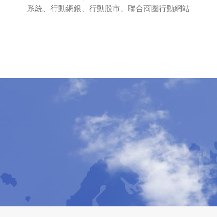
系統、行動網銀、行動股市、聯合商圈行動網站